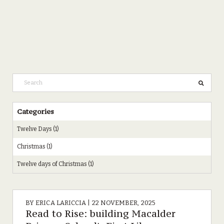
Categories
Twelve Days (1)
Christmas (1)
Twelve days of Christmas (1)
BY
ERICA LARICCIA
| 22 NOVEMBER, 2025
Read to Rise: building Macalder